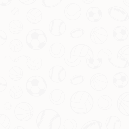
栏目导航
关于c7c7娱乐
新闻资讯
联系我们