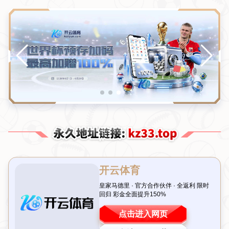
网站首页
新闻资讯
惊艳！亚马尔反击突袭射门，索默神勇再救
险
ADMIN
2025-11-26T02:28:22+08:00
前言：天才少年与门神对决的精彩瞬间