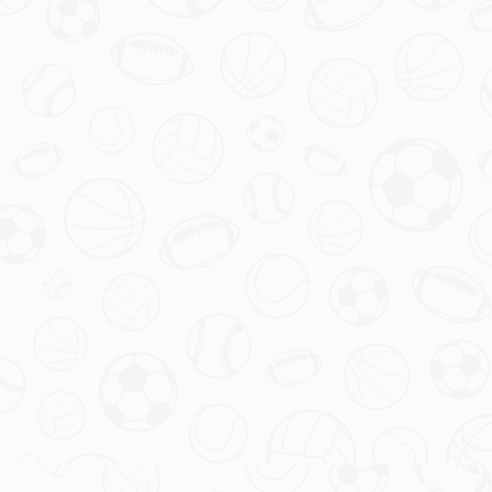
C7娱乐中国全新官网入口正式启用，ccn-c7.com 为苹果手机用户提供一站式APP
官方下载与自动升级服务。平台涵盖老虎机、扑克、捕鱼、电竞竞猜等多元娱乐
活动，配合万人实时在线的社交系统，弹幕、语音
栏目导航
关于c7c7娱乐
新闻资讯
联系我们