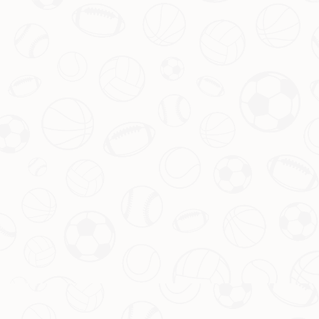
马克莱莱畅谈世俱杯：震撼氛围引燃2026
世界杯期待
新鲜事
新闻资讯