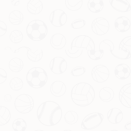
查看更多
新闻资讯
世界杯首次采用碳中和技术，环保创新获好
评
引言：绿色世界杯点亮环保新篇章 在全球体育盛事中，世界杯无
疑是万众瞩目的焦点。然而，除了激烈的比赛和狂热的球迷，今