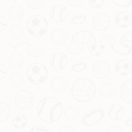
C7娱乐中国全新官网入口正式启用，ccn-c7.com 为苹果手机用户提供一站式APP
官方下载与自动升级服务。平台涵盖老虎机、扑克、捕鱼、电竞竞猜等多元娱乐
活动，配合万人实时在线的社交系统，弹幕、语音
栏目导航
关于c7c7娱乐
新闻资讯