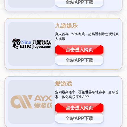
新闻资讯
2026-05-23T02:31:59+08:00
admin
近十年世俱杯冠军：欧洲球队持续称霸
新闻资讯
2026-05-17T02:32:06+08:00
admin