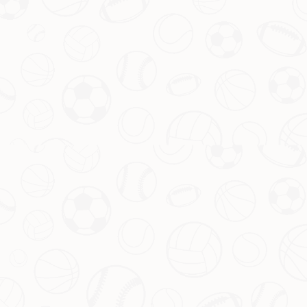
严益唯：05后世界杯征程启航，未来可期
体育新闻
新闻资讯