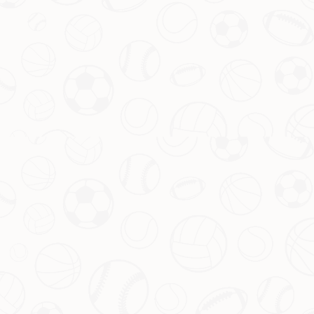
德比暗夜中的曙光，米兰展现
2026-04-24T02:32:05+08:00
穆里尼奥新征程：英超或沙超或成狂人新归宿