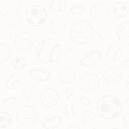
栏目导航
关于c7c7娱乐
新闻资讯
联系我们