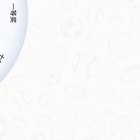
栏目导航
关于c7c7娱乐
新闻资讯
联系我们