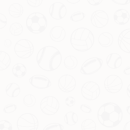
上一篇
需求表单