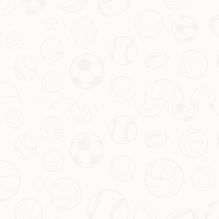
的身份转变无疑为比赛增添了更多看点。
在国际米兰效力期间，与索默有过短暂的合作，而如今代表
的交织，让这场决赛不仅仅是技术的比拼，更像是一场关于
豫地表示，他认为
多纳鲁马
的表现更出色。这一观点并非空
021年欧洲杯中以惊艳的表现帮助球队夺冠，他的扑救能力
纳루马往往能展现出超强的稳定性，这一点让阿什拉夫印象
将，但在一些决定性时刻的表现稍显保守。以本赛季的数据
优于索默，这或许是阿什拉夫做出判断的重要依据。当然，
的影响，但不可否认的是，
多纳鲁马
在大赛中的心理优势更
期重要赛事中的发挥。在欧冠半决赛的一场比赛中，多纳卢