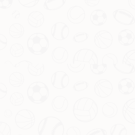
友谊。如今，作为对手站在赛场上，这种从队友到对手
此外，阿什拉夫还提到面对老东家时的复杂心情。他曾
不同队伍再次交锋，既是挑战也是回忆。这种情感层面
过往与现在的对话。
门将之争：多纳鲁马为何更胜一筹
当被问及两位顶级门将的实力对比时，阿什拉夫毫不犹
穴来风。
多纳鲁马
作为意大利国家队的绝对主力，曾在2
和心理素质得到了广泛认可。尤其是在关键比赛中，多
深刻。
相比之下，
索默
虽然也是一名经验丰富且技术全面的门
为例，多纳卢马在联赛中的零封次数和关键扑救数据均
两位门将在不同战术体系下的表现也受到球队整体风格
为突出。
案例分析：两名门将在关键比赛中的表现
为了进一步说明这一观点，我们不妨回顾两名门将在近