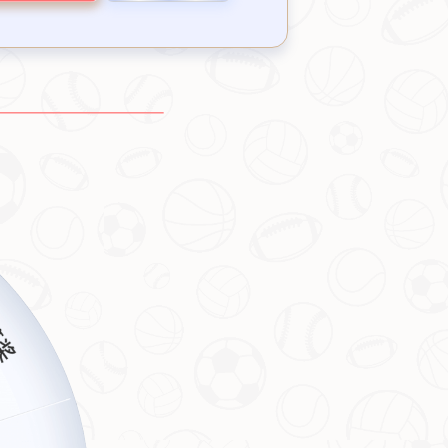
58030
92175 Followers
Followers
订阅我们的每周新闻
没有垃圾邮件，只有关于新产品、更新的通
知。
订阅