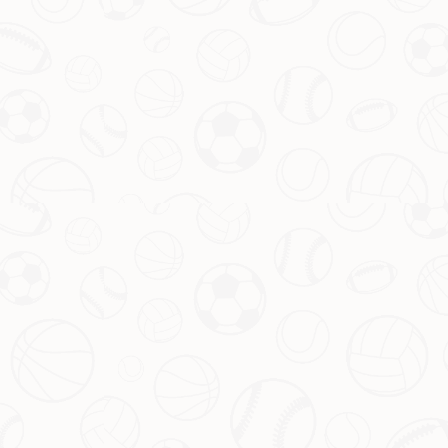
苗族侗族自
重镇
.com