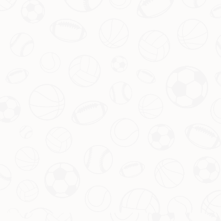
马多次化解对手的单刀球机会，几乎凭借一己之力帮助
健，但在点球大战或高压环境下的应对能力略显不足。
原因所在。
值得一提的是，门将的表现不仅取决于个人能力，还与
体系有着深刻的理解，他对两位门将的评价显然也考虑
性。
决赛看点：情感与实力的双重碰撞
这场即将到来的决赛，不仅仅是两支球队之间的较量，
是老东家，阿什라夫都展现出了一种成熟的心态——既
Mer
谁更强的讨论，也为这场比赛增添了额外的关注度
典之战。
通过以上的分析，我们可以看到，阿ShiLaFu不仅仅
观评价，都体现了一名职业运动员应有的风范。这场决
网站导航：
PA真人视讯官网-娱乐游戏APP下载 PA Gami