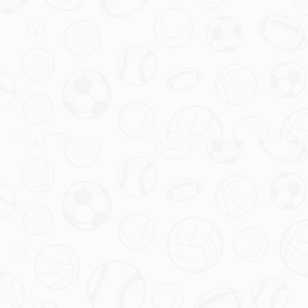
栏目导航
关于c7c7
新闻资讯
C7娱乐中国全新官网入口正式启用，
联系我们
ccn-c7.com 为苹果手机用户提供一站式