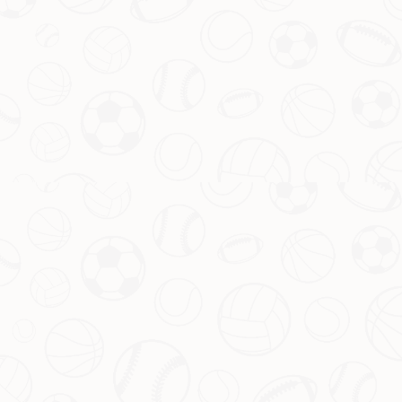
栏目导航
关于c7c7娱乐
新闻资讯
联系我们