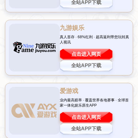
在NBA这个充满竞争的舞台上，年轻球员的天赋和青春往往是他们最宝贵的资
本。然而，对于金州勇士队的年轻前锋乔纳森·库明加（Jonathan Kuminga）来
说，他的职业生涯似乎正陷入一种尴尬的境地。作为2021年选秀大会的第七顺位
新秀，
库明加的天赋
毋庸置疑，但他在勇士队的发展却显得停滞不前。勇士队以
老将为核心的体系和有限的上场时间，让这位潜力新星的青春和能力未能得到充
分施展。本文将深入探讨为何在勇士队继续“蹉跎”对库明加而言毫无意义，并分
析他面临的挑战与可能的出路。
一：库明加的天赋与被限制的空间
库明加以出色的身体素质、爆发力和多面手属性进入联盟，他的球风被认为是现
代篮球小球时代的完美模板。然而，在勇士队复杂的战术体系中，他的作用却被
极大程度地边缘化。斯蒂芬·库里和克莱·汤普森等核心球员占据了大量的球权和
注意力，而主教练史蒂夫·科尔更倾向于依赖经验丰富的老将，这使得
年轻球员如
库明加
的上场时间得不到保障。