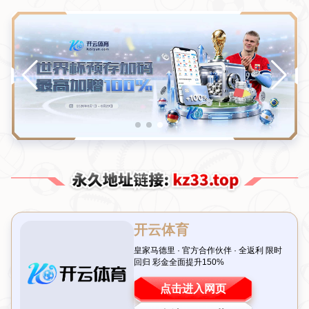
网站首页
新闻资讯
Stein爆料：湖人独行侠十月季前赛或将上演
对决
ADMIN
2026-04-08T02:32:10+08:00
引言：湖人独行侠季前赛对决引发期待