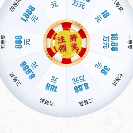
独行侠的期待：东契奇的领袖魅力
另一边，达拉斯独行侠同样不容小觑。作为球队的绝对核心，卢卡·东契奇在过去
几个赛季的表现有目共睹。他不仅是一位得分机器，更是一位出色的组织者。在
与湖人的这场对决中，东契奇能否在面对詹姆斯这样的顶级球星时占据上风，将
是比赛的一大看点。
此外，独行侠在休赛期也对阵容进行了微调，尤其是后场和内线的补充。如果这
些新援能在
季前赛对决
中与主力形成化学反应，那么他们在新赛季的竞争力将不
容小觑。
历史交锋回顾：经典之战的延续
说到湖人与独行侠的对决，不得不提两队过往的一些经典战役。虽然近年来两队
的实力对比有所变化，但每一次交手都能擦出火花。例如，在2021-2022赛季的
一场常规赛中，东契奇曾凭借一记绝杀三分帮助独行侠逆转击败湖人，那场比赛
至今仍被球迷津津乐道。
如今，随着双方阵容的变化，这场十月的
季前赛较量
或许会为未来的常规赛埋下
伏笔。是湖人复仇成功，还是獨行俠继续压制对手？这一切都将在比赛当天揭
晓。
为何关注这场季前賽