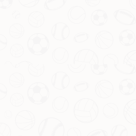
首先，两队的明星球员是最大的吸引力。无论是
勒布朗·詹姆斯
的经验老道，还是
卢卡·東契奇
的天赋异禀，都足以让任何一场比赛变得精彩。其次，作为新赛季前
的预演，这场比赛的结果虽然不影响排名，但却能反映出两隊的备战情况。最
后，对于广大NBA迷来说，这样的對決无疑是一次提前感受激烈竞争的机会。
无论你是支持紫金军团，还是看好孤星之州的风采，这場即将在十月上演的較量
都值得我们拭目以待！
资源推荐：
雷火电竞APP下载-电竞在线赛事| Thunder Gaming
上一篇
下一篇
需求表单