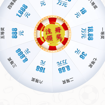
扬的
7.0分
，但整体表现略显平庸，未能带领球队逆转局面。
案例分析：维拉蒂为何成为全场最佳
让我们以维拉蒂的表现为例，进一步分析他为何能获得如此高的评分。在比赛第
23分钟，正是他的精准长传撕开了阿森纳的防线，为队友创造了第一次进球机
会。此外，他在中场的拦截数据也非常亮眼，全场贡献了5次抢断和3次关键解
围。这样的表现不仅体现了他在攻防两端的全面性，也证明了他是巴黎不可或缺
的核心球员。可以说，没有维拉蒂在中场的调度，这场
欧冠决赛门票争夺战
的结
果可能会大不相同。
巴黎重返决赛背后的意义
对于Paris Saint-Germain来说，重返
欧冠决赛
不仅是一场胜利，更是一种象征。
过去几年，尽管投入巨大，但他们在欧洲赛场总是与冠军失之交臂。如今，这支
队伍展现出了更加成熟的一面，无论是对阵强敌时的战术执行，还是球员之间的
默契程度，都达到了新的高度。这次胜利无疑为他们冲击最终冠军增添了信心。
同时，这场比赛也让人看到了年轻球员的潜力。姆巴佩作为新生代球星，在本场
比赛中的表现可圈可点，他的速度和技术让人不禁联想到未来的无限可能。而对
于球迷而言，能够看到心爱的球队站在欧冠最高舞台上，无疑是一种莫大的鼓
舞。