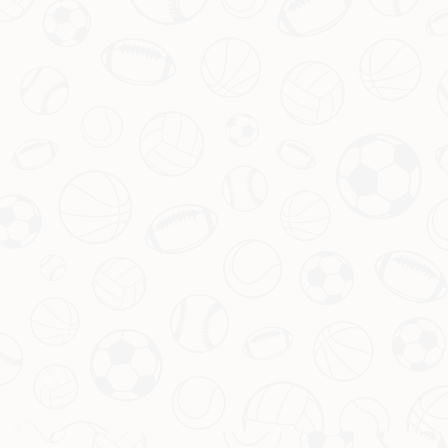
关注我们
15750 Fans
10290 Followers
48213 Followers
12910 Followers