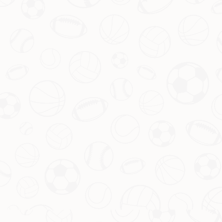
C7娱乐中国全新官网入口正式启用，ccn-c7.com 为苹果手机用户提供一站式APP
官方下载与自动升级服务。平台涵盖老虎机、扑克、捕鱼、电竞竞猜等多元娱乐
活动，配合万人实时在线的社交系统，弹幕、语音
栏目导航
关于c7c7娱乐
新闻资讯
联系我们
友情链接
友情链接