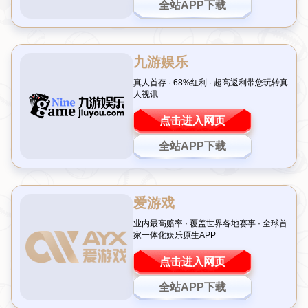
在万众瞩目的欧冠半决赛中，巴黎圣日耳曼以3-1的比分力克阿森纳，成功挺进
决赛。这场比赛不仅展现了巴黎强大的进攻火力，也让球迷们见证了球队重返欧
冠决赛的决心。赛后全场评分出炉，仅有一名球员得分达到了令人瞩目的
8分
，
究竟是谁成为全场最佳？本文将带你深入剖析这场比赛的亮点和球员表现，揭秘
巴黎如何在强敌面前脱颖而出。
比赛回顾：巴黎3-1完胜阿森纳
这场半决赛堪称一场攻防大战。巴黎圣日耳曼在上半场便展现了统治力，通过精
准的传球和高效的进攻打破僵局，以2-0领先进入中场休息。尤其是前锋线的犀
利配合，让阿森纳的防线频频告急。下半场，阿森纳虽然扳回一城，但巴黎通过
稳固的防守和一次精彩的反击，最终将比分锁定在
3-1
。这场胜利不仅是实力的
体现，也标志着巴黎时隔多年再次杀入
欧冠决赛
。