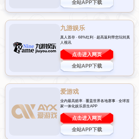
近年来，中国足球一直在努力寻求突破，而归化球员政策曾被视为提升国家队实
力的“捷径”。然而，现实却让人无奈——据《足球报》最新报道，
国足的归化政
策
正面临前所未有的困境，原因很简单：几乎找不到合适的球员可以归化。这种
窘境不仅让球迷感到失望，也让中国足球的未来蒙上了一层阴影。究竟是什么导
致了这一局面？本文将深入探讨这一话题，剖析背后的原因与挑战。