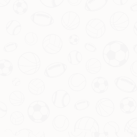
关注我们
15750 Fans
10290 Followers